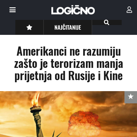
NAJČITANIJE
Amerikanci ne razumiju
zašto je terorizam manja
prijetnja od Rusije i Kine