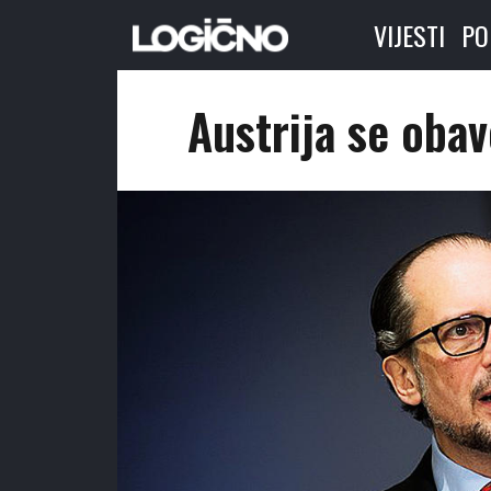
VIJESTI
PO
Austrija se obav