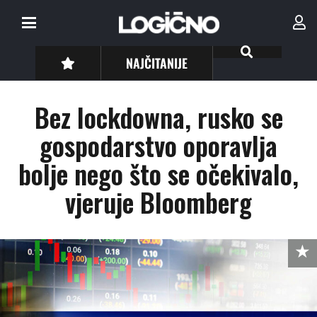
NAJČITANIJE
Bez lockdowna, rusko se
gospodarstvo oporavlja
bolje nego što se očekivalo,
vjeruje Bloomberg