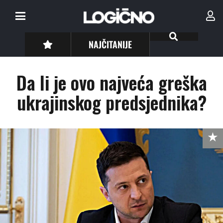
NAJČITANIJE
Da li je ovo najveća greška
ukrajinskog predsjednika?