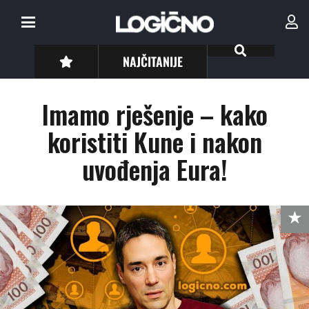
NAJČITANIJE
Imamo rješenje – kako
koristiti Kune i nakon
uvođenja Eura!