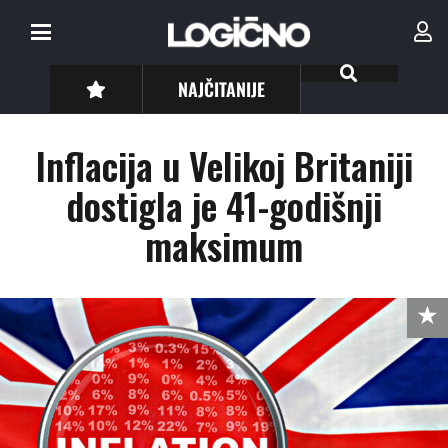
NAJČITANIJE
Inflacija u Velikoj Britaniji
dostigla je 41-godišnji
maksimum