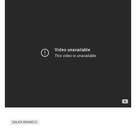
SAUDI ARAMCO