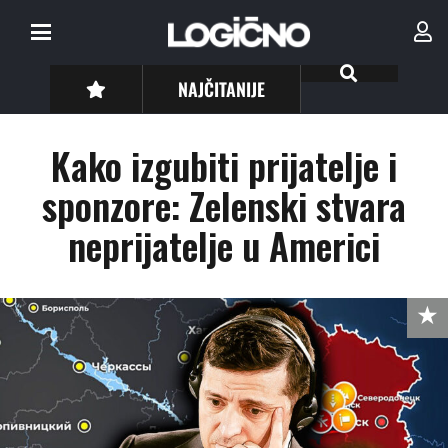
NAJČITANIJE
Kako izgubiti prijatelje i
sponzore: Zelenski stvara
neprijatelje u Americi