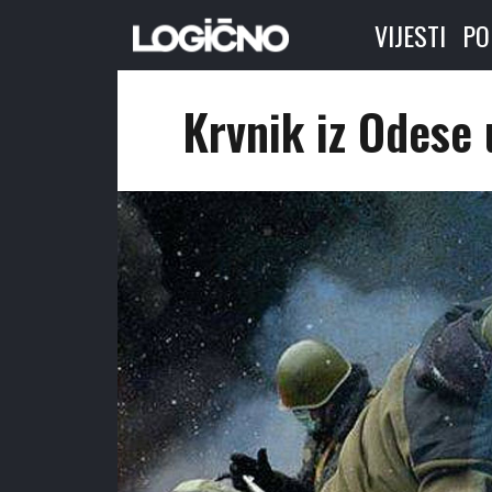
VIJESTI
PO
Krvnik iz Odese 