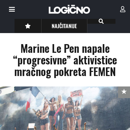
NAJČITANIJE
Marine Le Pen napale
“progresivne” aktivistice
mračnog pokreta FEMEN