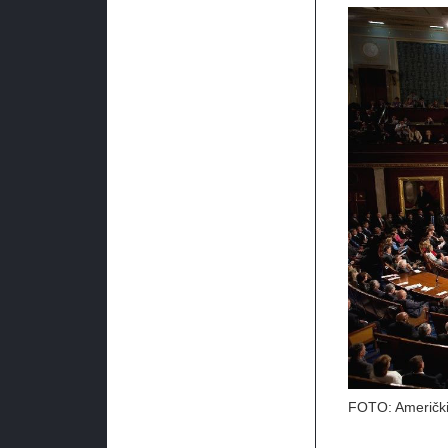
FOTO: Američki