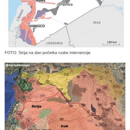
FOTO: Sirija na dan početka ruske intervencije