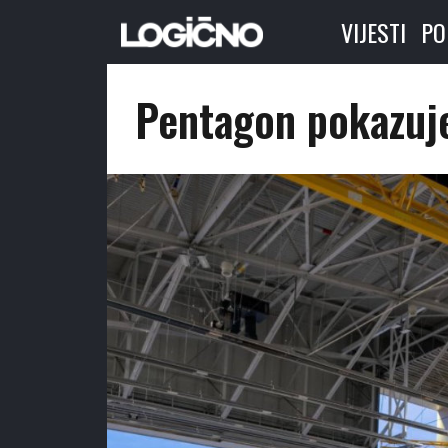
VIJESTI
PO
Pentagon pokazuj