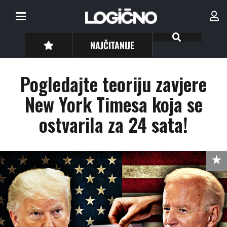
NAJČITANIJE
Pogledajte teoriju zavjere
New York Timesa koja se
ostvarila za 24 sata!