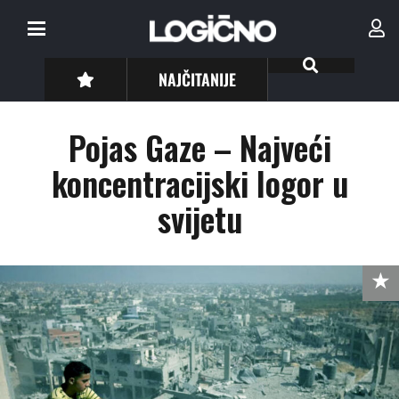
NAJČITANIJE
Pojas Gaze – Najveći
koncentracijski logor u
svijetu