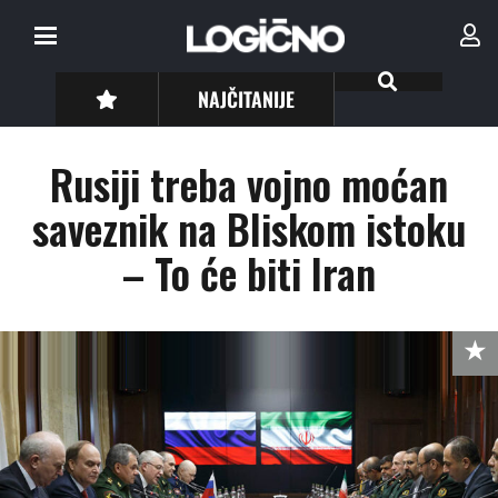
NAJČITANIJE
Rusiji treba vojno moćan
saveznik na Bliskom istoku
– To će biti Iran