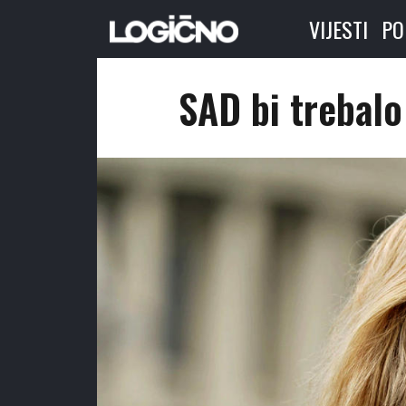
VIJESTI
PO
SAD bi trebalo