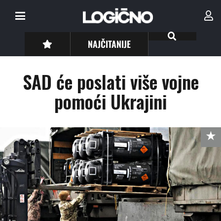
NAJČITANIJE
SAD će poslati više vojne
pomoći Ukrajini