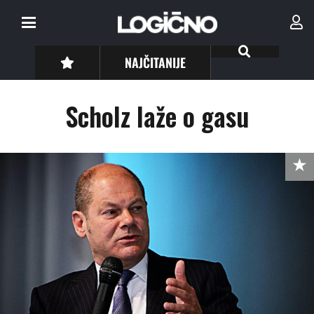
NAJČITANIJE
Scholz laže o gasu