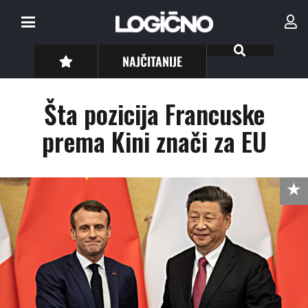
NAJČITANIJE
Šta pozicija Francuske
prema Kini znači za EU