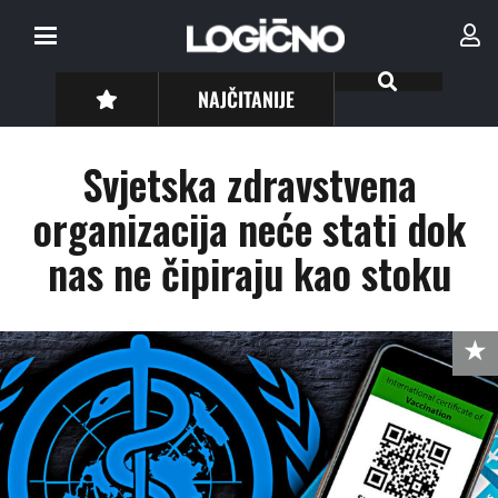
NAJČITANIJE
Svjetska zdravstvena
organizacija neće stati dok
nas ne čipiraju kao stoku