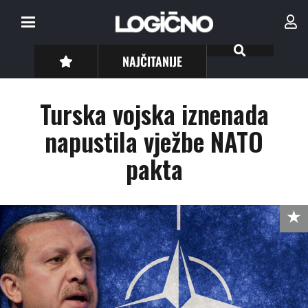
NAJČITANIJE
Turska vojska iznenada
napustila vježbe NATO
pakta