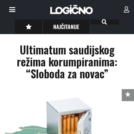
NAJČITANIJE
Ultimatum saudijskog
režima korumpiranima:
“Sloboda za novac”