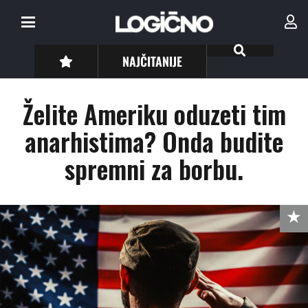
NAJČITANIJE
Želite Ameriku oduzeti tim
anarhistima? Onda budite
spremni za borbu.