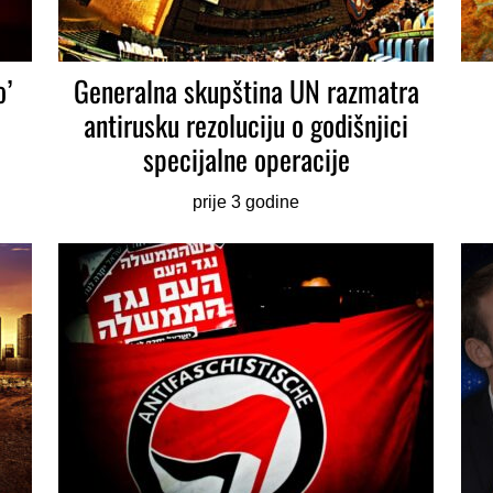
o’
Generalna skupština UN razmatra
antirusku rezoluciju o godišnjici
specijalne operacije
prije 3 godine