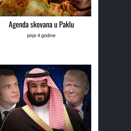
Agenda skovana u Paklu
prije 4 godine