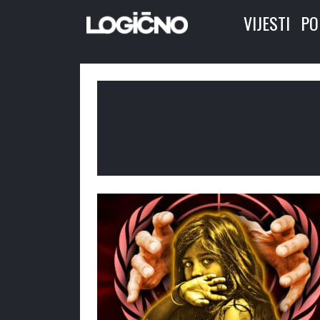
VIJESTI
PO