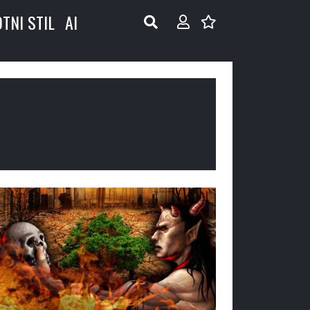
OTNI STIL
AI