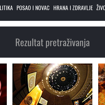
LITIKA
POSAO I NOVAC
HRANA I ZDRAVLJE
ŽIV
Rezultat pretraživanja