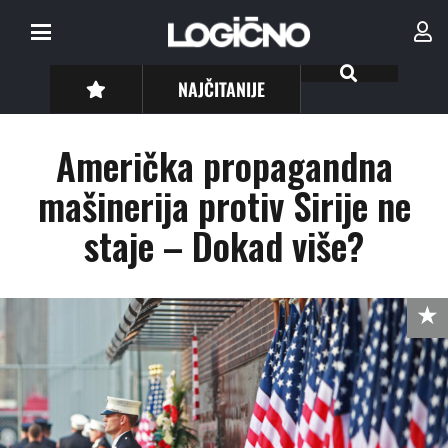
NAJČITANIJE
Američka propagandna
mašinerija protiv Sirije ne
staje – Dokad više?