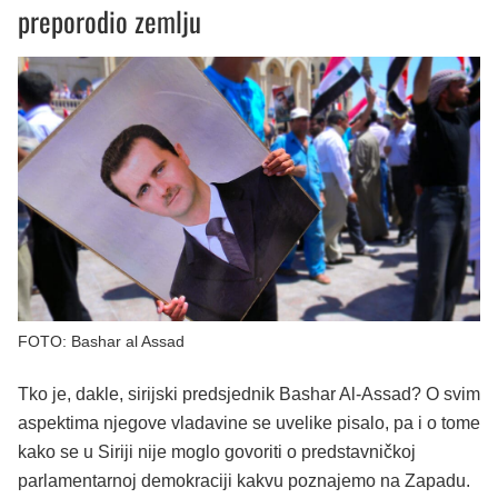
preporodio zemlju
FOTO: Bashar al Assad
Tko je, dakle, sirijski predsjednik Bashar Al-Assad? O svim
aspektima njegove vladavine se uvelike pisalo, pa i o tome
kako se u Siriji nije moglo govoriti o predstavničkoj
parlamentarnoj demokraciji kakvu poznajemo na Zapadu.