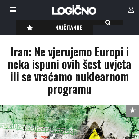
NAJČITANIJE
Iran: Ne vjerujemo Europi i
neka ispuni ovih šest uvjeta
ili se vraćamo nuklearnom
programu