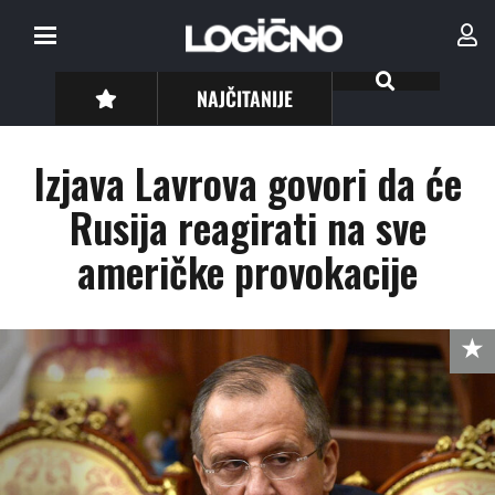
NAJČITANIJE
Izjava Lavrova govori da će
Rusija reagirati na sve
američke provokacije