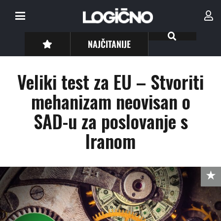
NAJČITANIJE
Veliki test za EU – Stvoriti
mehanizam neovisan o
SAD-u za poslovanje s
Iranom