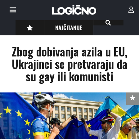
NAJČITANIJE
Zbog dobivanja azila u EU,
Ukrajinci se pretvaraju da
su gay ili komunisti