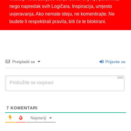
nego napredak svih Logičara. Inspiracija, umjesto
uvjeravanja. Ako nemate ideju, ne komentirajte. Ne
budete li respektirali pravila, biti će te blokirani.
Pretplatiti se
Prijavite se
3000
7
KOMENTARI
Najstariji