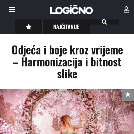
NAJČITANIJE
Odjeća i boje kroz vrijeme
– Harmonizacija i bitnost
slike