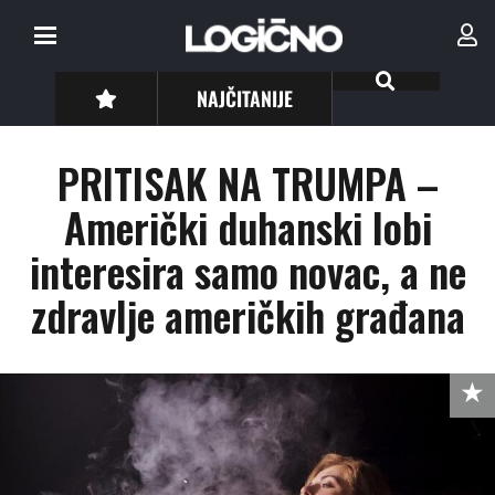
NAJČITANIJE
PRITISAK NA TRUMPA –
Američki duhanski lobi
interesira samo novac, a ne
zdravlje američkih građana