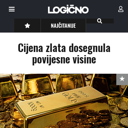
NAJČITANIJE
Cijena zlata dosegnula
povijesne visine