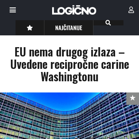
NAJČITANIJE
EU nema drugog izlaza –
Uvedene recipročne carine
Washingtonu