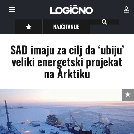
NAJČITANIJE
SAD imaju za cilj da ‘ubiju’
veliki energetski projekat
na Arktiku