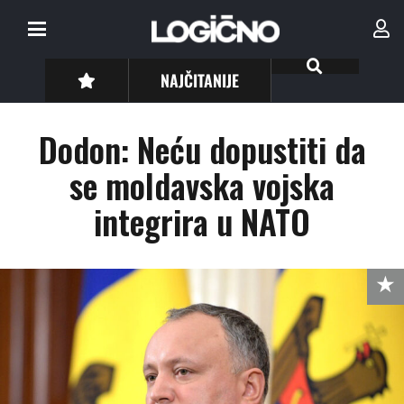
NAJČITANIJE
Dodon: Neću dopustiti da
se moldavska vojska
integrira u NATO