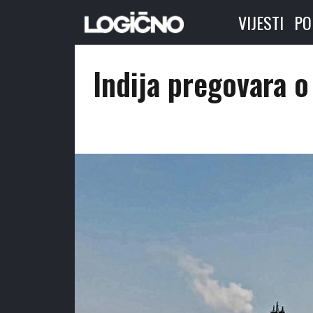
VIJESTI
PO
Indija pregovara o