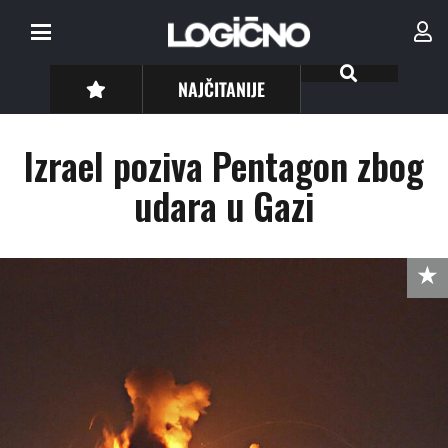
NAJČITANIJE
Izrael poziva Pentagon zbog
udara u Gazi