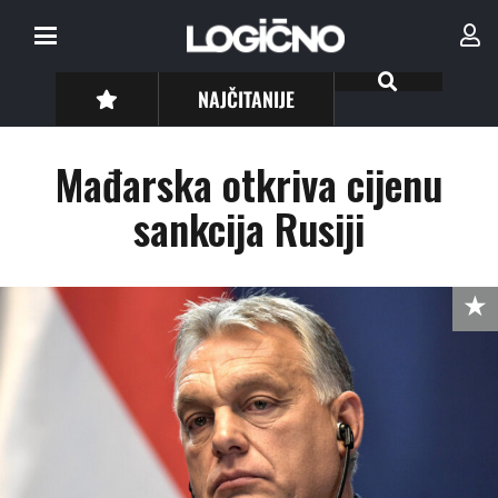
NAJČITANIJE
Mađarska otkriva cijenu
sankcija Rusiji