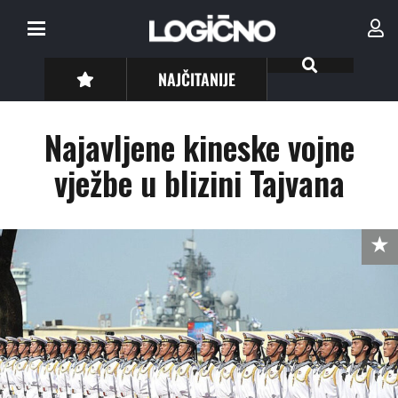
NAJČITANIJE
Najavljene kineske vojne
vježbe u blizini Tajvana