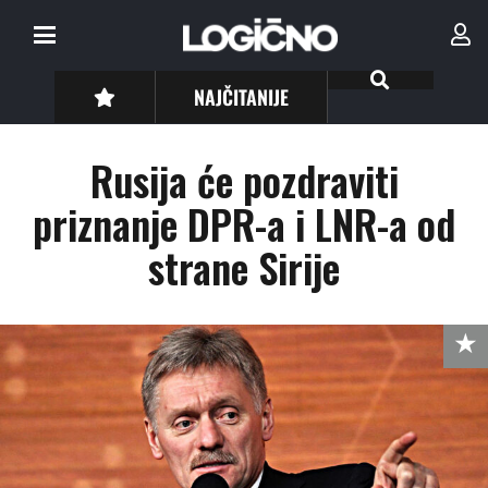
NAJČITANIJE
Rusija će pozdraviti
priznanje DPR-a i LNR-a od
strane Sirije