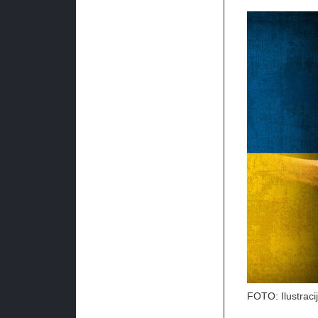
FOTO: Ilustraci