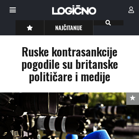
NAJČITANIJE
Ruske kontrasankcije
pogodile su britanske
političare i medije