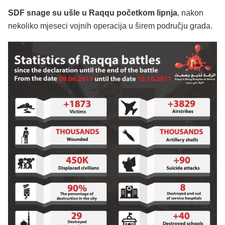
SDF snage su ušle u Raqqu početkom lipnja
, nakon
nekoliko mjeseci vojnih operacija u širem području grada.