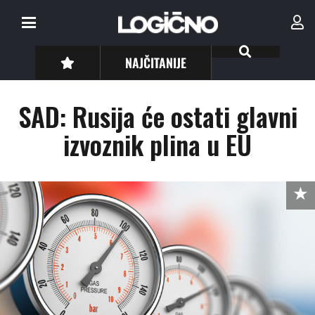
NAJČITANIJE
SAD: Rusija će ostati glavni
izvoznik plina u EU