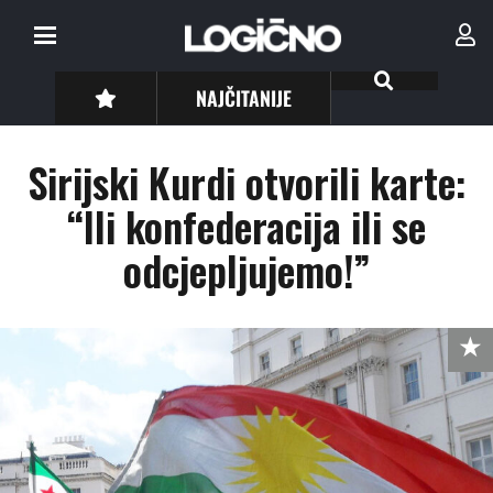
NAJČITANIJE
Sirijski Kurdi otvorili karte:
“Ili konfederacija ili se
odcjepljujemo!”