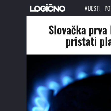
VIJESTI
PO
Slovačka prva 
pristati pl