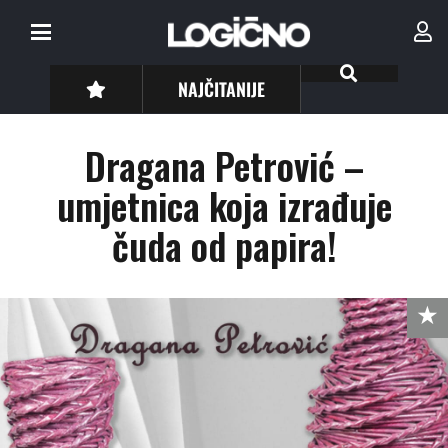
NAJČITANIJE
Dragana Petrović –
umjetnica koja izrađuje
čuda od papira!