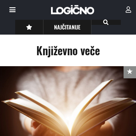
NAJČITANIJE
Književno veče